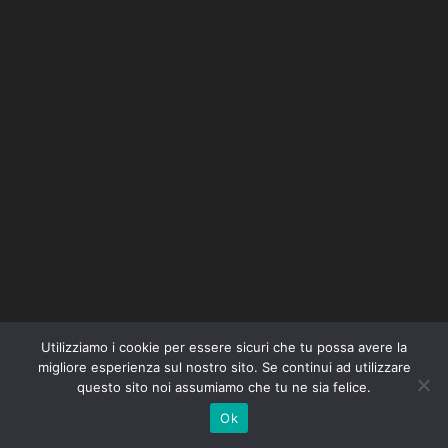
Utilizziamo i cookie per essere sicuri che tu possa avere la
migliore esperienza sul nostro sito. Se continui ad utilizzare
questo sito noi assumiamo che tu ne sia felice.
Ok