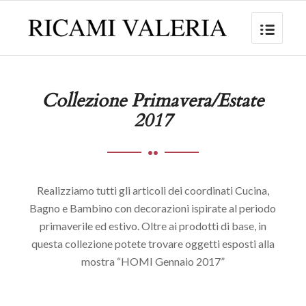
Collezione Primavera/Estate
20
17
Realizziamo tutti gli articoli dei coordinati Cucina,
Bagno e Bambino con decorazioni ispirate al periodo
primaverile ed estivo. Oltre ai prodotti di base, in
questa collezione potete trovare oggetti esposti alla
mostra “HOMI Gennaio 2017”