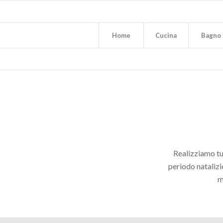
Home
Cucina
Bagno
Realizziamo tu
periodo natalizi
m