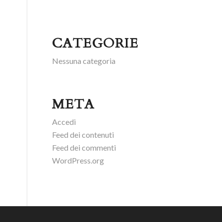
CATEGORIE
Nessuna categoria
META
Accedi
Feed dei contenuti
Feed dei commenti
WordPress.org