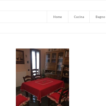
Home
Cucina
Bagno