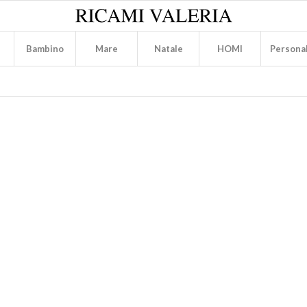
Bambino
Mare
Natale
HOMI
Personal