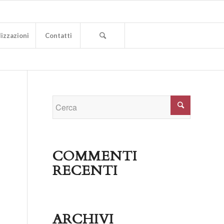
izzazioni
Contatti
COMMENTI
RECENTI
ARCHIVI