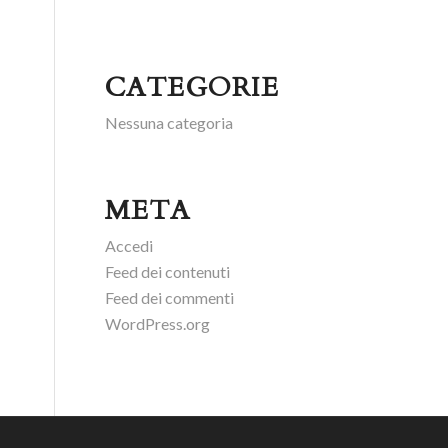
CATEGORIE
Nessuna categoria
META
Accedi
Feed dei contenuti
Feed dei commenti
WordPress.org