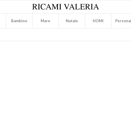
Bambino
Mare
Natale
HOMI
Personal