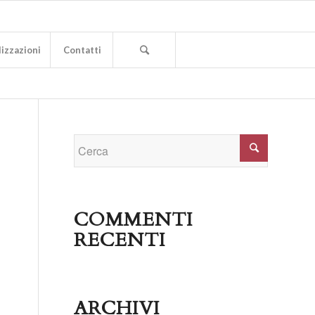
izzazioni
Contatti
COMMENTI
RECENTI
ARCHIVI