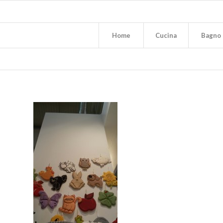
Home
Cucina
Bagno