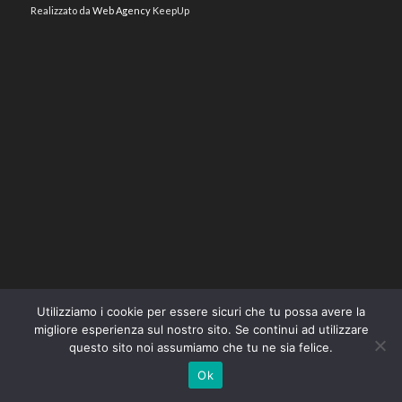
Realizzato da
Web Agency
KeepUp
Utilizziamo i cookie per essere sicuri che tu possa avere la
migliore esperienza sul nostro sito. Se continui ad utilizzare
questo sito noi assumiamo che tu ne sia felice.
Ok